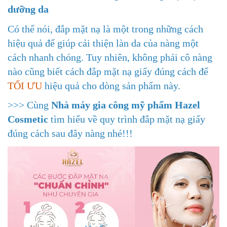
dưỡng da
Có thể nói, đắp mặt nạ là một trong những cách
hiệu quả để giúp cải thiện làn da của nàng một
cách nhanh chóng. Tuy nhiên, không phải cô nàng
nào cũng biết cách đắp mặt nạ giấy đúng cách để
TỐI ƯU
hiệu quả cho dòng sản phẩm này.
>>> Cùng
Nhà máy gia công mỹ phẩm Hazel
Cosmetic
tìm hiểu về quy trình đắp mặt nạ giấy
đúng cách sau đây nàng nhé!!!