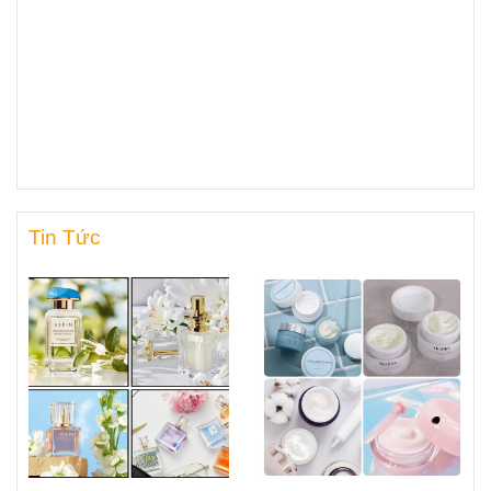
Tin Tức