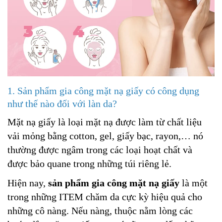
1. Sản phẩm gia công mặt nạ giấy có công dụng
như thế nào đối với làn da?
Mặt nạ giấy là loại mặt nạ được làm từ chất liệu
vải mỏng bằng cotton, gel, giấy bạc, rayon,… nó
thường được ngâm trong các loại hoạt chất và
được bảo quane trong những túi riêng lẻ.
Hiện nay,
sản phẩm gia công mặt nạ giấy
là một
trong những ITEM chăm da cực kỳ hiệu quả cho
những cô nàng. Nếu nàng, thuộc nằm lòng các