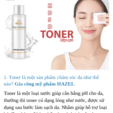
1. Toner là một sản phẩm chăm sóc da như thế
nào?
Gia công mỹ phẩm HAZEL
Toner là một loại nước giúp cân bằng pH cho da,
thường thì toner có dạng lỏng như nước, được sử
dụng sau bước làm sạch da. Nhằm giúp hỗ trợ loại