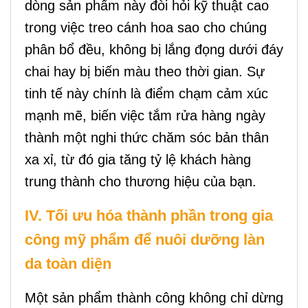
dòng sản phẩm này đòi hỏi kỹ thuật cao
trong việc treo cánh hoa sao cho chúng
phân bổ đều, không bị lắng đọng dưới đáy
chai hay bị biến màu theo thời gian. Sự
tinh tế này chính là điểm chạm cảm xúc
mạnh mẽ, biến việc tắm rửa hàng ngày
thành một nghi thức chăm sóc bản thân
xa xỉ, từ đó gia tăng tỷ lệ khách hàng
trung thành cho thương hiệu của bạn.
IV. Tối ưu hóa thành phần trong gia
công mỹ phẩm để nuôi dưỡng làn
da toàn diện
Một sản phẩm thành công không chỉ dừng