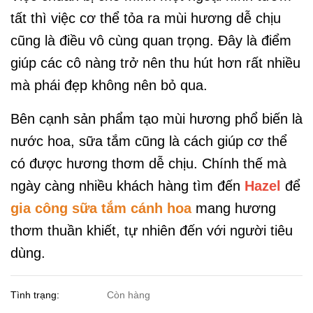
tất thì việc cơ thể tỏa ra mùi hương dễ chịu
cũng là điều vô cùng quan trọng. Đây là điểm
giúp các cô nàng trở nên thu hút hơn rất nhiều
mà phái đẹp không nên bỏ qua.
Bên cạnh sản phẩm tạo mùi hương phổ biến là
nước hoa, sữa tắm cũng là cách giúp cơ thể
có được hương thơm dễ chịu. Chính thế mà
ngày càng nhiều khách hàng tìm đến
Hazel
để
gia công sữa tắm cánh hoa
mang hương
thơm thuần khiết, tự nhiên đến với người tiêu
dùng.
Tình trạng:
Còn hàng