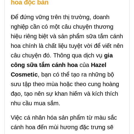
hoa độc bản
Để đứng vững trên thị trường, doanh
nghiệp cần có một câu chuyện thương
hiệu riêng biệt và sản phẩm sữa tắm cánh
hoa chính là chất liệu tuyệt vời để viết nên
câu chuyện đó. Thông qua dịch vụ
gia
công sữa tắm cánh hoa
của
Hazel
Cosmetic
, bạn có thể tạo ra những bộ
sưu tập theo mùa hoặc theo cung hoàng
đạo, tạo nên sự khan hiếm và kích thích
nhu cầu mua sắm.
Việc cá nhân hóa sản phẩm từ màu sắc
cánh hoa đến mùi hương đặc trưng sẽ