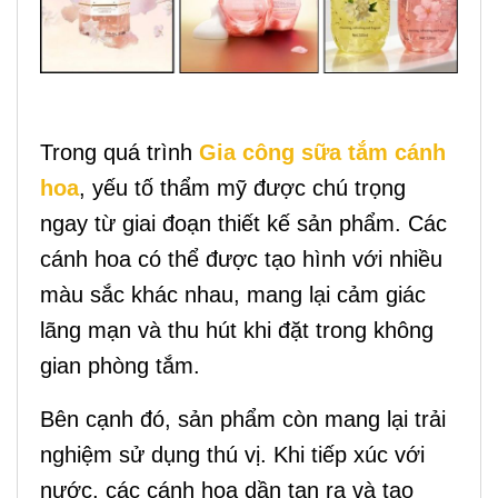
Trong quá trình
Gia công sữa tắm cánh
hoa
, yếu tố thẩm mỹ được chú trọng
ngay từ giai đoạn thiết kế sản phẩm. Các
cánh hoa có thể được tạo hình với nhiều
màu sắc khác nhau, mang lại cảm giác
lãng mạn và thu hút khi đặt trong không
gian phòng tắm.
Bên cạnh đó, sản phẩm còn mang lại trải
nghiệm sử dụng thú vị. Khi tiếp xúc với
nước, các cánh hoa dần tan ra và tạo