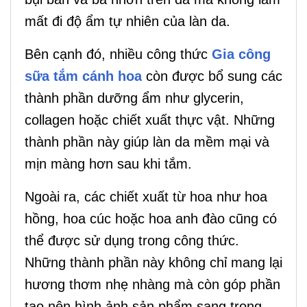
mất đi độ ẩm tự nhiên của làn da.
Bên cạnh đó, nhiều công thức
Gia công
sữa tắm cánh hoa
còn được bổ sung các
thành phần dưỡng ẩm như glycerin,
collagen hoặc chiết xuất thực vật. Những
thành phần này giúp làn da mềm mại và
mịn màng hơn sau khi tắm.
Ngoài ra, các chiết xuất từ hoa như hoa
hồng, hoa cúc hoặc hoa anh đào cũng có
thể được sử dụng trong công thức.
Những thành phần này không chỉ mang lại
hương thơm nhẹ nhàng mà còn góp phần
tạo nên hình ảnh sản phẩm sang trọng.