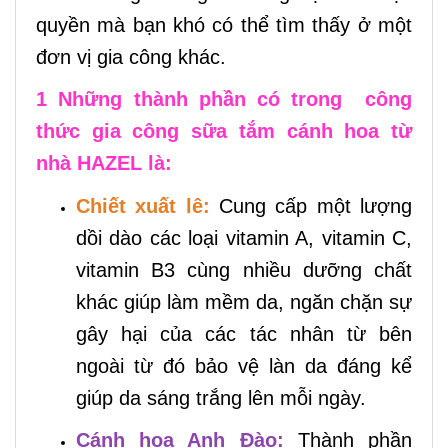
quyền mà bạn khó có thể tìm thấy ở một
đơn vị gia công khác.
1 Những thành phần có trong công
thức gia công sữa tắm cánh hoa từ
nhà HAZEL là:
Chiết xuất lê:
Cung cấp một lượng
dồi dào các loại
vitamin A, vitamin C,
vitamin B3
cùng nhiều dưỡng chất
khác giúp làm mềm da, ngăn chặn sự
gây hại của các tác nhân từ bên
ngoài từ đó bảo vệ làn da đáng kể
giúp da sáng trắng lên mỗi ngày.
Cánh hoa Anh Đào:
Thành phần