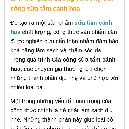
công sữa tắm cánh hoa
Để tạo ra một sản phẩm
sữa tắm cánh
hoa
chất lượng, công thức sản phẩm cần
được nghiên cứu cẩn thận nhằm đảm bảo
khả năng làm sạch và chăm sóc da.
Trong quá trình
Gia công sữa tắm cánh
hoa
, các chuyên gia thường lựa chọn
những thành phần dịu nhẹ và phù hợp với
nhiều loại da.
Một trong những yếu tố quan trọng của
công thức chính là hệ chất làm sạch dịu
nhẹ. Những thành phần này giúp loại bỏ
bụi bẩn và bã nhờn trên da mà không làm