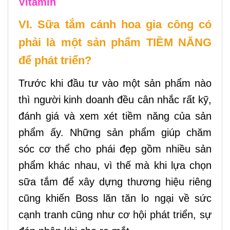
Vitamin
VI. Sữa tắm cánh hoa gia công có
phải là một sản phẩm TIỀM NĂNG
để phát triển?
Trước khi đầu tư vào một sản phẩm nào
thì người kinh doanh đều cân nhắc rất kỹ,
đánh giá và xem xét tiềm năng của sản
phẩm ấy. Những sản phẩm giúp chăm
sóc cơ thể cho phái đẹp gồm nhiều sản
phẩm khác nhau, vì thế mà khi lựa chọn
sữa tắm để xây dựng thương hiệu riêng
cũng khiến Boss lăn tăn lo ngại về sức
cạnh tranh cũng như cơ hội phát triển, sự