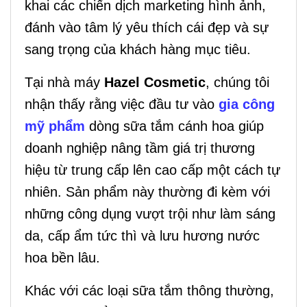
khai các chiến dịch marketing hình ảnh,
đánh vào tâm lý yêu thích cái đẹp và sự
sang trọng của khách hàng mục tiêu.
Tại nhà máy
Hazel Cosmetic
, chúng tôi
nhận thấy rằng việc đầu tư vào
gia công
mỹ phẩm
dòng sữa tắm cánh hoa giúp
doanh nghiệp nâng tầm giá trị thương
hiệu từ trung cấp lên cao cấp một cách tự
nhiên. Sản phẩm này thường đi kèm với
những công dụng vượt trội như làm sáng
da, cấp ẩm tức thì và lưu hương nước
hoa bền lâu.
Khác với các loại sữa tắm thông thường,