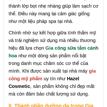
thành lớp bọt nhẹ nhàng giúp làm sạch cơ
thể. Điều này mang lại cảm giác giống
như một liệu pháp spa tại nhà.
Chính nhờ sự kết hợp giữa tính thẩm mỹ
và trải nghiệm sử dụng mà nhiều thương
hiệu đã lựa chọn
Gia công sữa tắm cánh
hoa
như một dòng sản phẩm nổi bật
trong danh mục chăm sóc cơ thể của
mình. Khi được sản xuất tại nhà máy
gia
công mỹ phẩm
uy tín như
Hazel
Cosmetic
, sản phẩm không chỉ đẹp mắt
mà còn đảm bảo chất lượng sử dụng.
II. Thành phần dưỡng da trong Gia