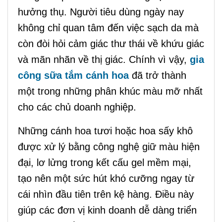
hưởng thụ. Người tiêu dùng ngày nay
không chỉ quan tâm đến việc sạch da mà
còn đòi hỏi cảm giác thư thái về khứu giác
và mãn nhãn về thị giác. Chính vì vậy,
gia
công sữa tắm cánh hoa
đã trở thành
một trong những phân khúc màu mỡ nhất
cho các chủ doanh nghiệp.
Những cánh hoa tươi hoặc hoa sấy khô
được xử lý bằng công nghệ giữ màu hiện
đại, lơ lửng trong kết cấu gel mềm mại,
tạo nên một sức hút khó cưỡng ngay từ
cái nhìn đầu tiên trên kệ hàng. Điều này
giúp các đơn vị kinh doanh dễ dàng triển