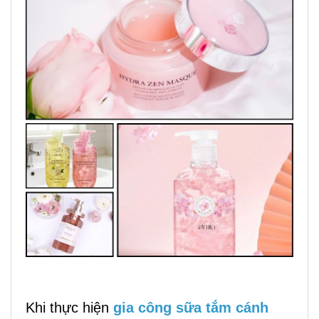
Khi thực hiện
gia công sữa tắm cánh