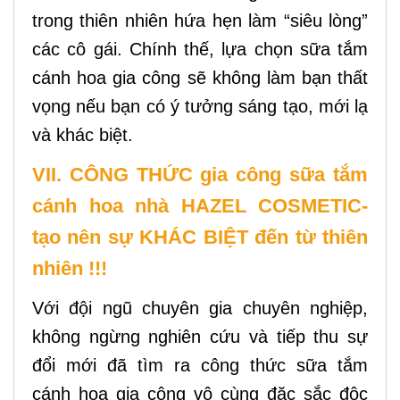
trong thiên nhiên hứa hẹn làm “siêu lòng”
các cô gái. Chính thế, lựa chọn sữa tắm
cánh hoa gia công sẽ không làm bạn thất
vọng nếu bạn có ý tưởng sáng tạo, mới lạ
và khác biệt.
VII. CÔNG THỨC gia công sữa tắm
cánh hoa nhà HAZEL COSMETIC-
tạo nên sự KHÁC BIỆT đến từ thiên
nhiên !!!
Với đội ngũ chuyên gia chuyên nghiệp,
không ngừng nghiên cứu và tiếp thu sự
đổi mới đã tìm ra công thức sữa tắm
cánh hoa gia công vô cùng đặc sắc độc