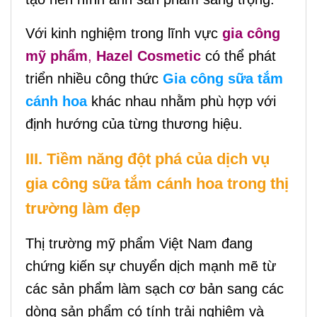
Với kinh nghiệm trong lĩnh vực
gia công
mỹ phẩm
,
Hazel Cosmetic
có thể phát
triển nhiều công thức
Gia công sữa tắm
cánh hoa
khác nhau nhằm phù hợp với
định hướng của từng thương hiệu.
III. Tiềm năng đột phá của dịch vụ
gia công sữa tắm cánh hoa trong thị
trường làm đẹp
Thị trường mỹ phẩm Việt Nam đang
chứng kiến sự chuyển dịch mạnh mẽ từ
các sản phẩm làm sạch cơ bản sang các
dòng sản phẩm có tính trải nghiệm và