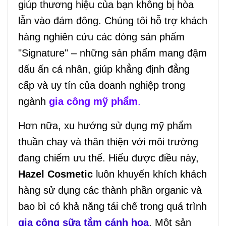
giúp thương hiệu của bạn không bị hòa
lẫn vào đám đông. Chúng tôi hỗ trợ khách
hàng nghiên cứu các dòng sản phẩm
"Signature" – những sản phẩm mang đậm
dấu ấn cá nhân, giúp khẳng định đẳng
cấp và uy tín của doanh nghiệp trong
ngành
gia công mỹ phẩm
.
Hơn nữa, xu hướng sử dụng mỹ phẩm
thuần chay và thân thiện với môi trường
đang chiếm ưu thế. Hiểu được điều này,
Hazel Cosmetic
luôn khuyến khích khách
hàng sử dụng các thành phần organic và
bao bì có khả năng tái chế trong quá trình
gia công sữa tắm cánh hoa
. Một sản