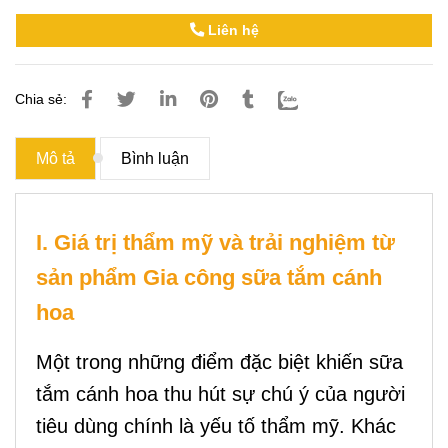
Liên hệ
Chia sẻ:
Mô tả
Bình luận
I. Giá trị thẩm mỹ và trải nghiệm từ
sản phẩm Gia công sữa tắm cánh
hoa
Một trong những điểm đặc biệt khiến sữa
tắm cánh hoa thu hút sự chú ý của người
tiêu dùng chính là yếu tố thẩm mỹ. Khác