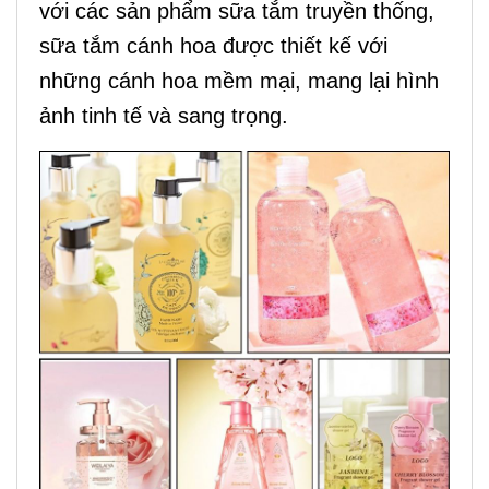
với các sản phẩm sữa tắm truyền thống,
sữa tắm cánh hoa được thiết kế với
những cánh hoa mềm mại, mang lại hình
ảnh tinh tế và sang trọng.