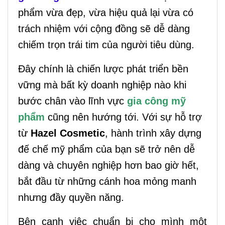
phẩm vừa đẹp, vừa hiệu quả lại vừa có
trách nhiệm với cộng đồng sẽ dễ dàng
chiếm trọn trái tim của người tiêu dùng.
Đây chính là chiến lược phát triển bền
vững mà bất kỳ doanh nghiệp nào khi
bước chân vào lĩnh vực
gia công mỹ
phẩm
cũng nên hướng tới. Với sự hỗ trợ
từ
Hazel Cosmetic
, hành trình xây dựng
đế chế mỹ phẩm của bạn sẽ trở nên dễ
dàng và chuyên nghiệp hơn bao giờ hết,
bắt đầu từ những cánh hoa mỏng manh
nhưng đầy quyền năng.
Bên cạnh việc chuẩn bị cho mình một