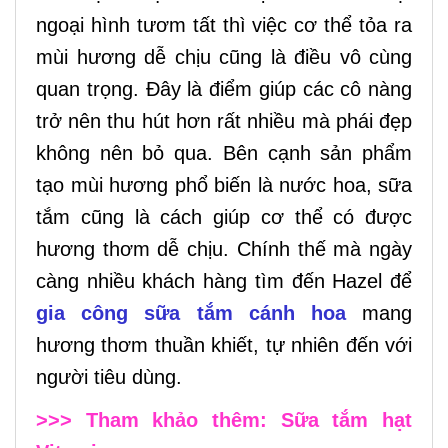
ngoại hình tươm tất thì việc cơ thể tỏa ra
mùi hương dễ chịu cũng là điều vô cùng
quan trọng. Đây là điểm giúp các cô nàng
trở nên thu hút hơn rất nhiều mà phái đẹp
không nên bỏ qua. Bên cạnh sản phẩm
tạo mùi hương phổ biến là nước hoa, sữa
tắm cũng là cách giúp cơ thể có được
hương thơm dễ chịu. Chính thế mà ngày
càng nhiều khách hàng tìm đến Hazel để
gia công sữa tắm cánh hoa
mang
hương thơm thuần khiết, tự nhiên đến với
người tiêu dùng.
>>> Tham khảo thêm:
Sữa tắm hạt